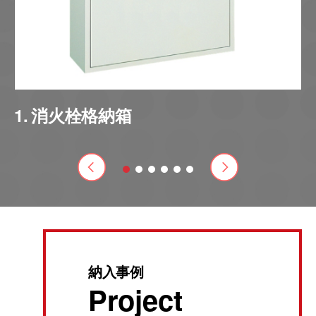
1
消火栓格納箱
納入事例
Project