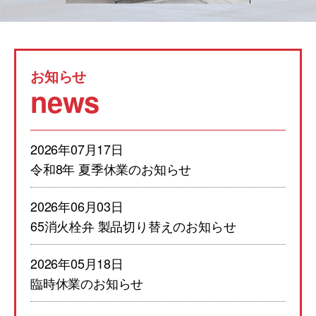
お知らせ
news
2026年07月17日
令和8年 夏季休業のお知らせ
2026年06月03日
65消火栓弁 製品切り替えのお知らせ
2026年05月18日
臨時休業のお知らせ