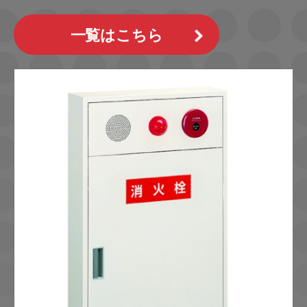
一覧はこちら