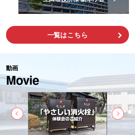
一覧はこちら
動画
Movie