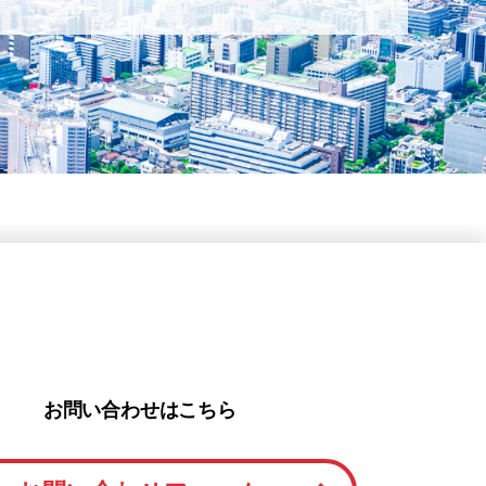
お問い合わせはこちら