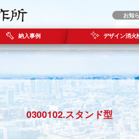
お知
納入事例
デザイン消火
0300102.スタンド型