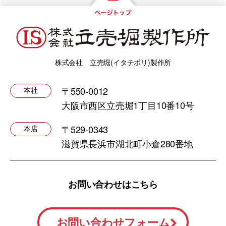
株式会社 立売堀(イタチボリ)製作所
〒550-0012
本社
大阪市西区立売堀1丁目10番10号
〒529-0343
本店
滋賀県長浜市湖北町小倉280番地
お問い合わせはこちら
お問い合わせフォーム