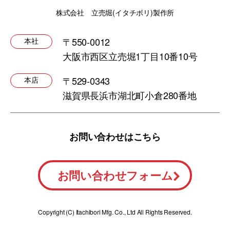
株式会社 立売堀(イタチボリ)製作所
〒550-0012
本社
大阪市西区立売堀1丁目10番10号
〒529-0343
本店
滋賀県長浜市湖北町小倉280番地
お問い合わせはこちら
お問い合わせフォーム
Copyright (C) Itachibori Mfg. Co., Ltd All Rights Reserved.