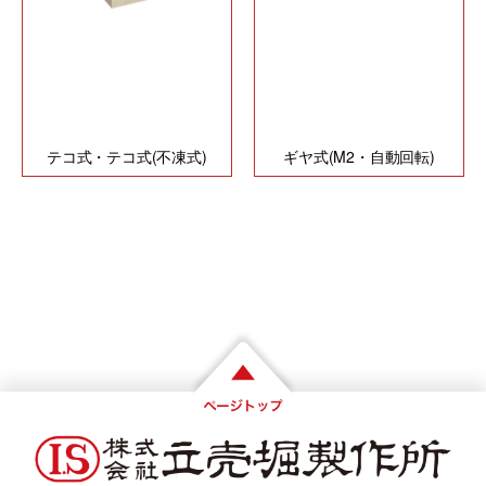
テコ式・テコ式(不凍式)
ギヤ式(M2・自動回転)