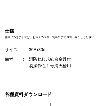
仕様
詳細につきましては、お近くの支社・営業所までお問い合わせください。
サイズ
30Ax30m
備考
消防ねじ式結合金具付
易操作性１号消火栓用
各種資料ダウンロード