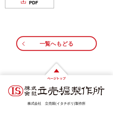
PDF
一覧へもどる
株式会社 立売堀(イタチボリ)製作所