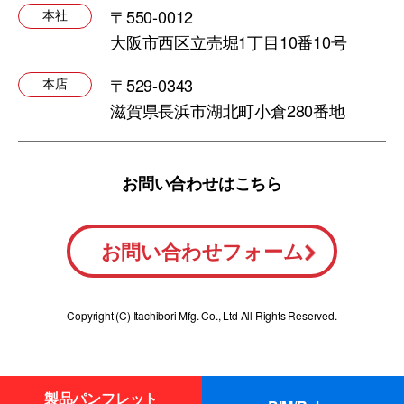
〒550-0012
本社
大阪市西区立売堀1丁目10番10号
〒529-0343
本店
滋賀県長浜市湖北町小倉280番地
お問い合わせはこちら
お問い合わせフォーム
Copyright (C) Itachibori Mfg. Co., Ltd All Rights Reserved.
製品パンフレット