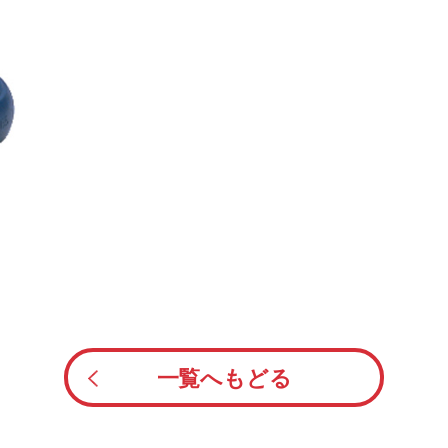
一覧へもどる