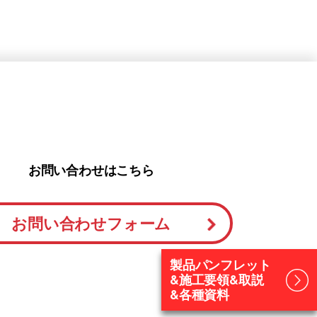
お問い合わせはこちら
お問い合わせフォーム
製品パンフレット
&施工要領&取説
&各種資料