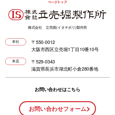
株式会社 立売堀(イタチボリ)製作所
〒550-0012
本社
大阪市西区立売堀1丁目10番10号
〒529-0343
本店
滋賀県長浜市湖北町小倉280番地
お問い合わせはこちら
お問い合わせフォーム