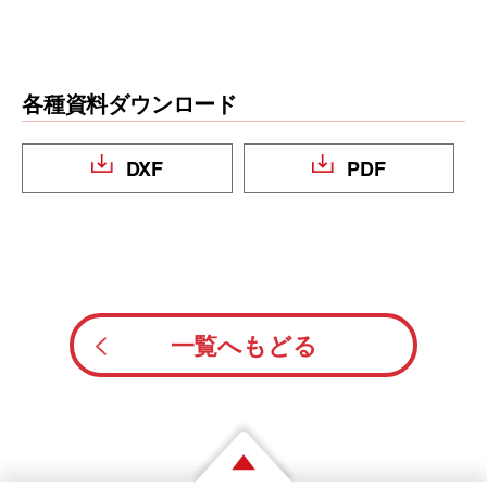
各種資料ダウンロード
DXF
PDF
一覧へもどる