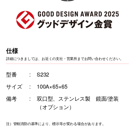
仕様
詳細につきましては、お近くの支社・営業所までお問い合わせください。
型番
S232
サイズ
100A×65×65
備考
双口型、ステンレス製 鏡面/塗装
（オプション）
注）管轄消防の基準により、標示等が変わる場合があります。