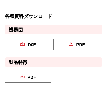
各種資料ダウンロード
機器図
DXF
PDF
製品特徴
PDF