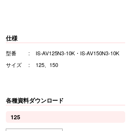
仕様
型番
IS-AV125N3-10K・IS-AV150N3-10K
サイズ
125、150
各種資料ダウンロード
125