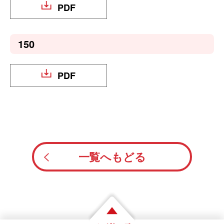
PDF
150
PDF
一覧へもどる