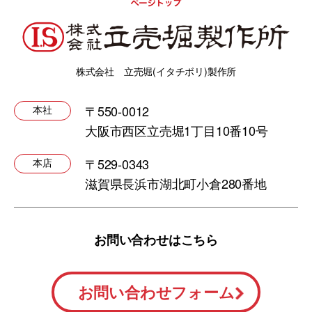
株式会社 立売堀(イタチボリ)製作所
〒550-0012
本社
大阪市西区立売堀1丁目10番10号
〒529-0343
本店
滋賀県長浜市湖北町小倉280番地
お問い合わせはこちら
お問い合わせフォーム