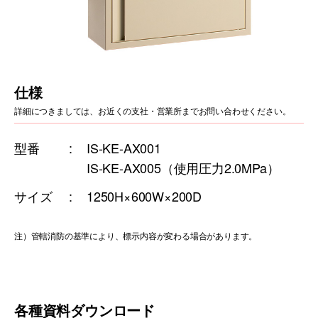
仕様
詳細につきましては、お近くの支社・営業所までお問い合わせください。
型番
IS-KE-AX001
IS-KE-AX005（使用圧力2.0MPa）
サイズ
1250H×600W×200D
注）管轄消防の基準により、標示内容が変わる場合があります。
各種資料ダウンロード