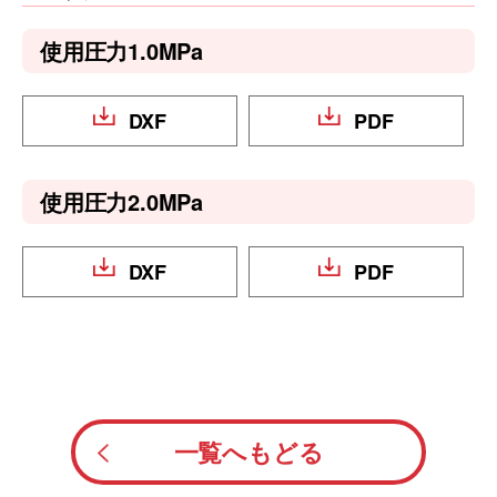
使用圧力1.0MPa
DXF
PDF
使用圧力2.0MPa
DXF
PDF
一覧へもどる